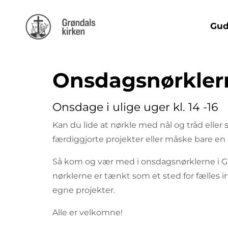
Gud
Onsdagsnørkler
Onsdage i ulige uger kl. 14 -16
Kan du lide at nørkle med nål og tråd eller s
færdiggjorte projekter eller måske bare en
Så kom og vær med i onsdagsnørklerne i G
nørklerne er tænkt som et sted for fælles 
egne projekter.
Alle er velkomne!