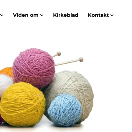
Viden om
Kirkeblad
Kontakt