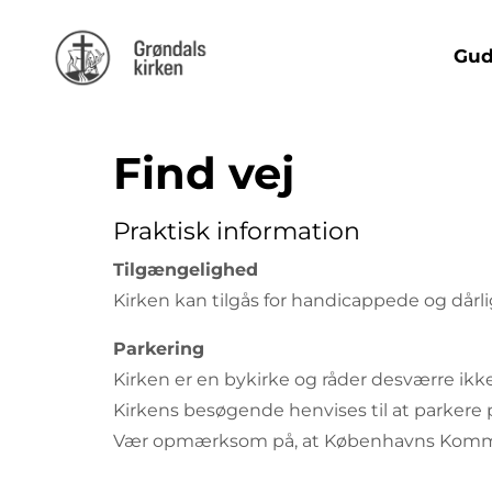
Gud
Find vej
Praktisk information
Tilgængelighed
Kirken kan tilgås for handicappede og dår
Parkering
Kirken er en bykirke og råder desværre ikke 
Kirkens besøgende henvises til at parkere
Vær opmærksom på, at Københavns Kommun