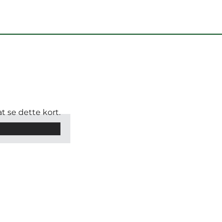
t se dette kort.