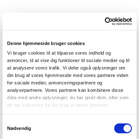
Denne hjemmeside bruger cookies
Vi bruger cookies til at tilpasse vores indhold og
annoncer, til at vise dig funktioner til sociale medier og til
at analysere vores trafik. Vi deler også oplysninger om
Aktuelt i julen
din brug af vores hjemmeside med vores partnere inden
for sociale medier, annonceringspartnere og
analysepartnere. Vores partnere kan kombinere disse
data med andre oplysninger, du har givet dem, eller som
de har indsamlet fra din brug af deres tjenester.
Samtykkevalg
Nødvendig