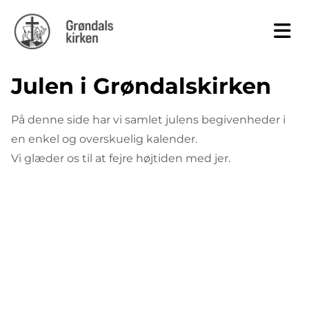
Julen i Grøndalskirken
På denne side har vi samlet julens begivenheder i
en enkel og overskuelig kalender.
Vi glæder os til at fejre højtiden med jer.