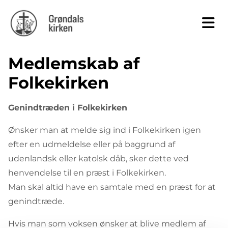
Medlemskab af
Folkekirken
Genindtræden i Folkekirken
Ønsker man at melde sig ind i Folkekirken igen
efter en udmeldelse eller på baggrund af
udenlandsk eller katolsk dåb, sker dette ved
henvendelse til en præst i Folkekirken.
Man skal altid have en samtale med en præst for at
genindtræde.
Hvis man som voksen ønsker at blive medlem af