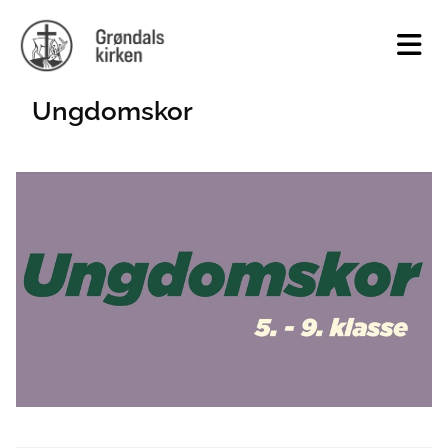
Ungdomskor