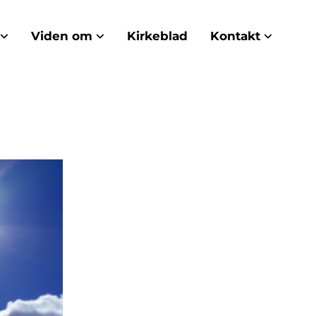
Viden om
Kirkeblad
Kontakt