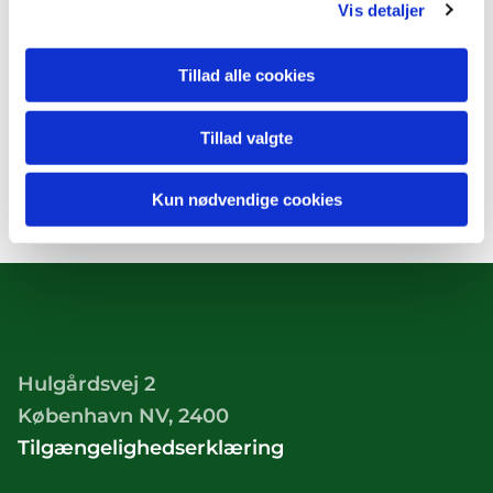
Vis detaljer
Tillad alle cookies
Tillad valgte
Kun nødvendige cookies
Hulgårdsvej 2
København NV, 2400
Tilgængelighedserklæring