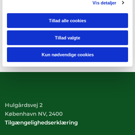
Vis detaljer
Tillad alle cookies
Tillad valgte
Kun nødvendige cookies
Hulgårdsvej 2
København NV, 2400
Tilgængelighedserklæring