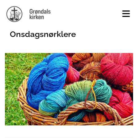
Onsdagsnørklere