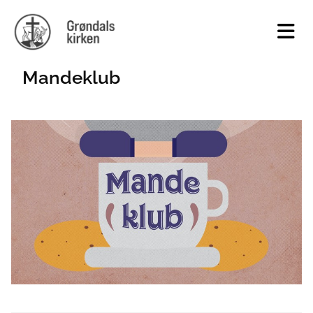
Mandeklub