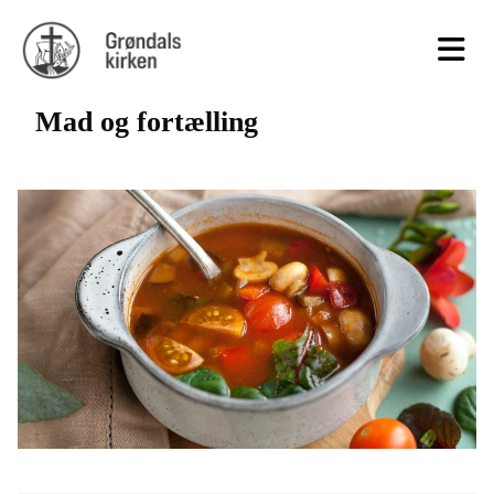
Mad og fortælling