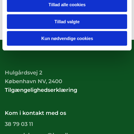
Tillad alle cookies
Tillad valgte
Kun nødvendige cookies
Hulgårdsvej 2
København NV, 2400
Tilgængelighedserklæring
Kom i kontakt med os
38 79 03 11