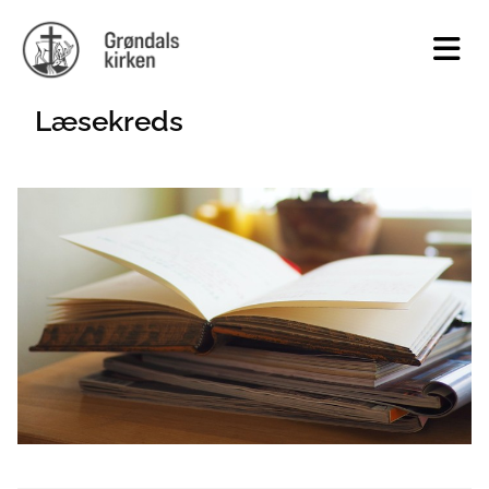
Læsekreds