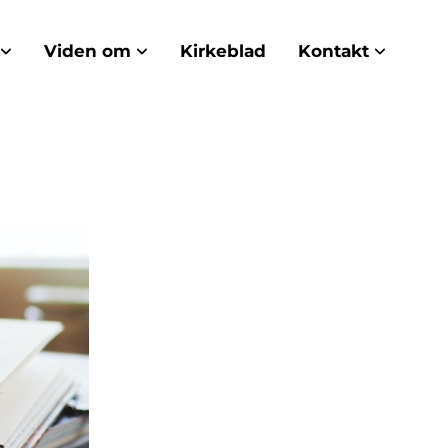
Viden om
Kirkeblad
Kontakt