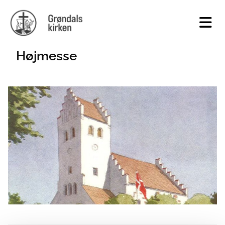
Højmesse