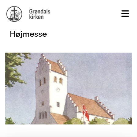
Højmesse