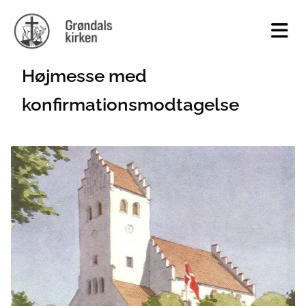
Højmesse med
konfirmationsmodtagelse