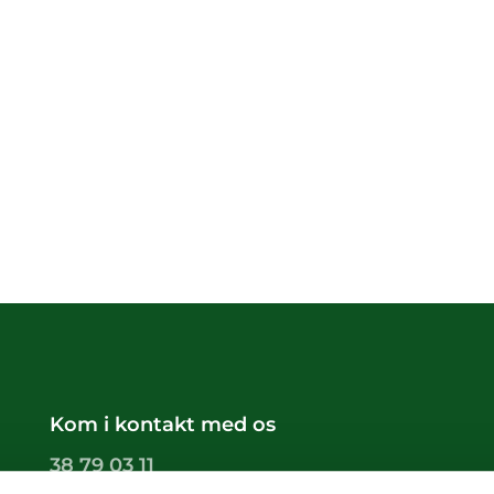
Kom i kontakt med os
38 79 03 11