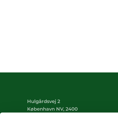
Hulgårdsvej 2
København NV, 2400
Tilgængelighedserklæring