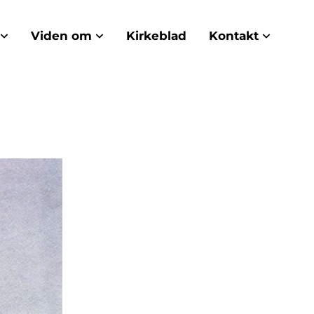
Viden om
Kirkeblad
Kontakt