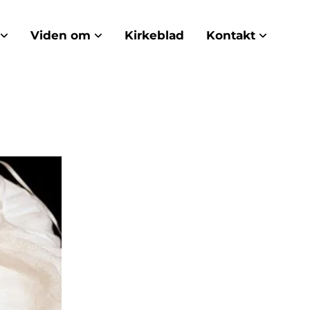
Viden om
Kirkeblad
Kontakt