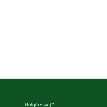
Hulgårdsvej 2