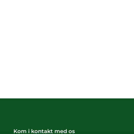
Kom i kontakt med os