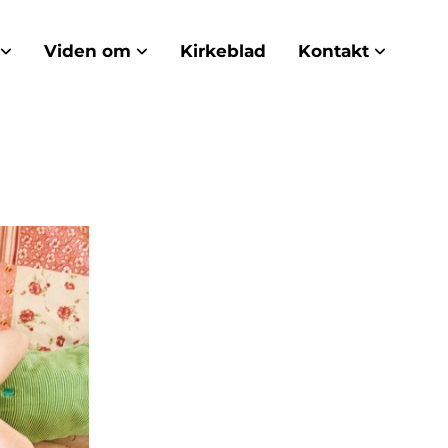
Viden om
Kirkeblad
Kontakt